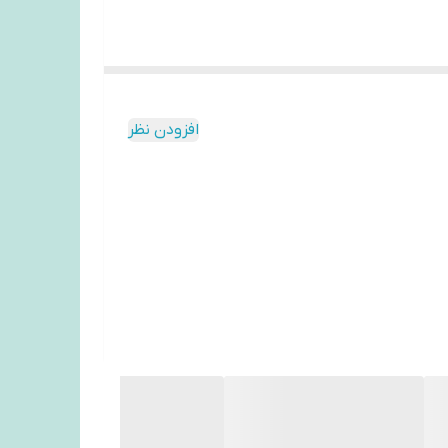
افزودن نظر