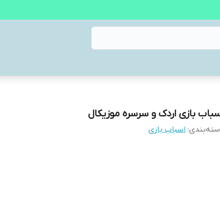
سباب بازی اردک و سرسره موزیکال
ته‌بندی
:
اسباب بازی