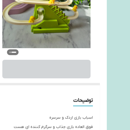
توضیحات
اسباب بازی اردک و سرسره
فوق العاده بازی جذاب و سرگرم کننده ای هست