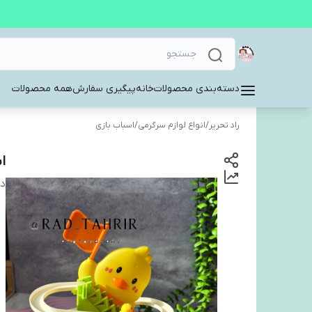
دسته‌بندی محصولات
خانه
پیگیری سفارش
همه محصولات
راد تحریر
/
انواع لوازم سرگرمی
/
اسباب بازی
ا
دس