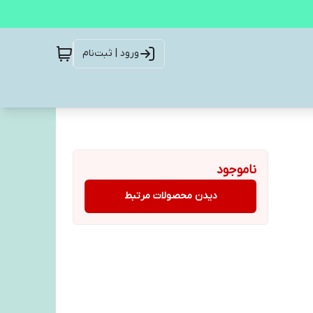
ورود | ثبت‌نام
ناموجود
دیدن محصولات مرتبط