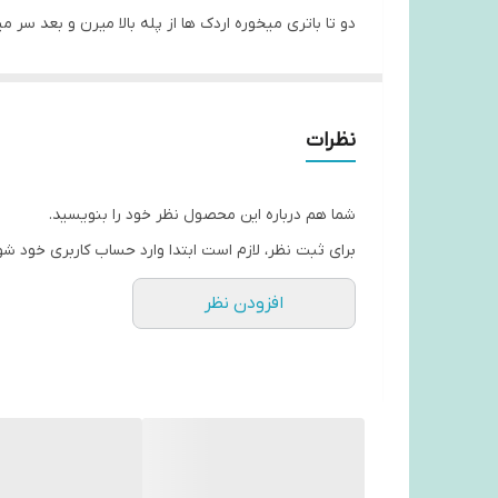
دو تا باتری میخوره اردک ها از پله بالا میرن و بعد سر 
موزیکال هست
نظرات
شما هم درباره این محصول نظر خود را بنویسید.
برای ثبت نظر، لازم است ابتدا وارد حساب کاربری خود شو
افزودن نظر