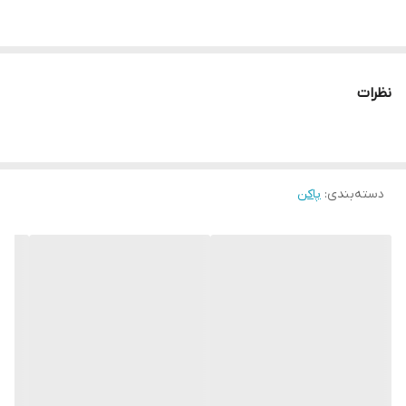
نظرات
دسته‌بندی
:
پاکن