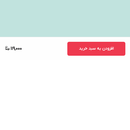
افزودن به سبد خرید
119,000
برگشت به بالا