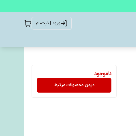
ورود | ثبت‌نام
ناموجود
دیدن محصولات مرتبط