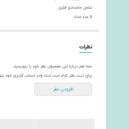
شامل جامدادی فلزی
۵ عدد مداد
ست خط کش
پاکن و تراش
نظرات
شما هم درباره این محصول نظر خود را بنویسید.
برای ثبت نظر، لازم است ابتدا وارد حساب کاربری خود شو
افزودن نظر