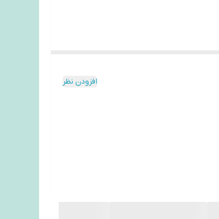
افزودن نظر