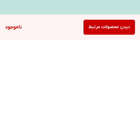
دیدن محصولات مرتبط
ناموجود
برگشت به بالا