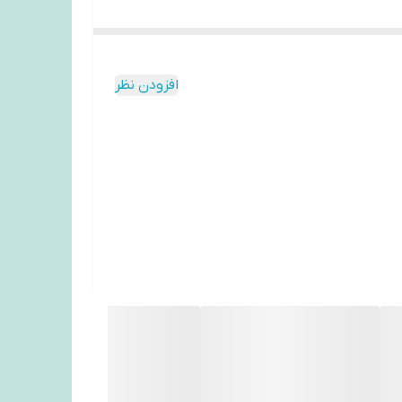
افزودن نظر