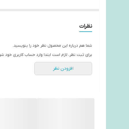
نظرات
شما هم درباره این محصول نظر خود را بنویسید.
برای ثبت نظر، لازم است ابتدا وارد حساب کاربری خود شو
افزودن نظر