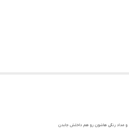
ضی و مداد رنگی هاشون رو هم داخلش جابدن