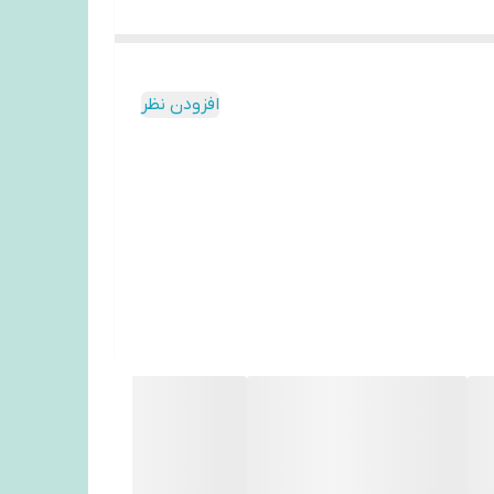
افزودن نظر