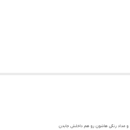
ضی و مداد رنگی هاشون رو هم داخلش جابدن