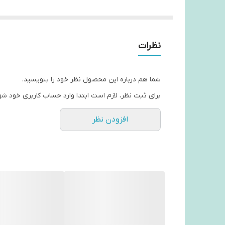
نظرات
شما هم درباره این محصول نظر خود را بنویسید.
برای ثبت نظر، لازم است ابتدا وارد حساب کاربری خود شو
افزودن نظر