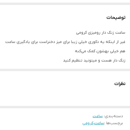
توضیحات
ساعت زنگ دار رومیزی کرومی
غیر از اینکه یه دکوری خیلی زیبا برای میز دختراست برای یادگیری ساعت
هم خیلی بهشون کمک می‌کنه
زنگ دار هست و میتونید تنظیم کنید
نظرات
دسته‌بندی
:
ساعت
برچسب‌ها :
ساعت
،
کرومی