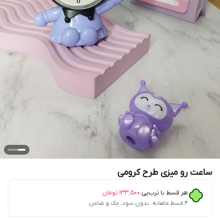
ساعت رو میزی طرح کرومی
هر قسط با ترب‌پی:
۱۳۳٬۵۰۰
تومان
۴ قسط ماهانه. بدون سود، چک و ضامن.