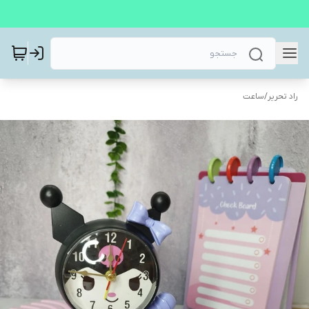
راد تحریر
/
ساعت