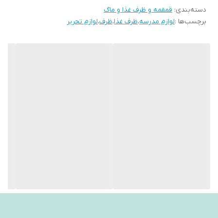
دسته‌بندی
:
قمقمه و ظرف غذا و ماگ
برچسب‌ها :
لوازم مدرسه
،
ظرف غذا
،
ظرف
،
لوازم تحریر