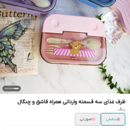
ظرف غذای سه قسمته وارداتی همراه قاشق و چنگال
رنگ
بنفش
صورتی