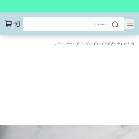
راد تحریر
/
انواع لوازم سرگرمی
/
استیکر و چسب واشی