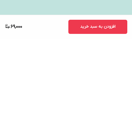
افزودن به سبد خرید
69,000
برگشت به بالا