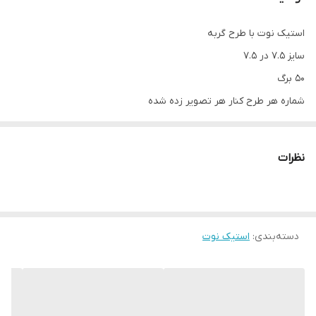
استیک نوت با طرح گربه
سایز ۷.۵ در ۷.۵
۵۰ برگ
شماره هر طرح کنار هر تصویر زده شده
نظرات
دسته‌بندی
:
استیک نوت