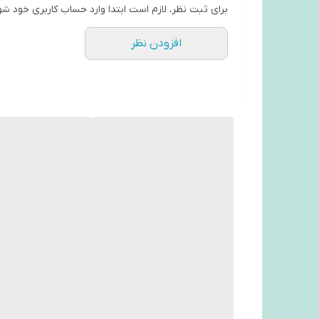
برای ثبت نظر، لازم است ابتدا وارد حساب کاربری خود شو
افزودن نظر