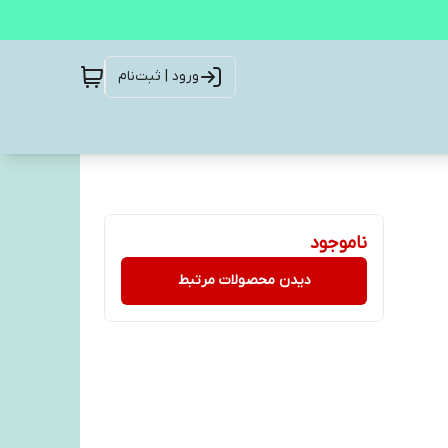
ورود | ثبت‌نام
ناموجود
دیدن محصولات مرتبط