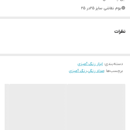
🟢بوم نقاشی سایز ۲۵در ۲۵
🟢قلمو
نظرات
دسته‌بندی
:
ابزار رنگ آمیزی
برچسب‌ها :
مداد رنگی
،
رنگ آمیزی