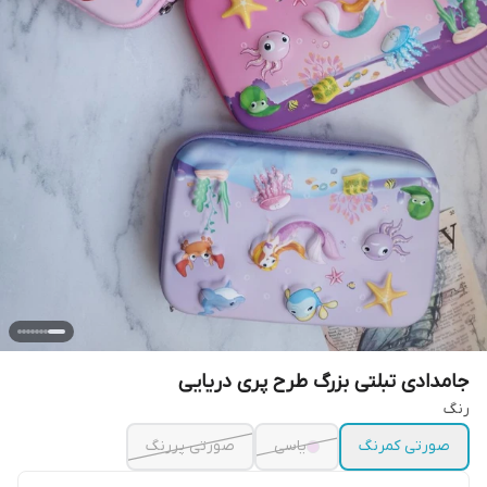
جامدادی تبلتی بزرگ طرح پری دریایی
رنگ
صورتی کمرنگ
یاسی
صورتی پررنگ