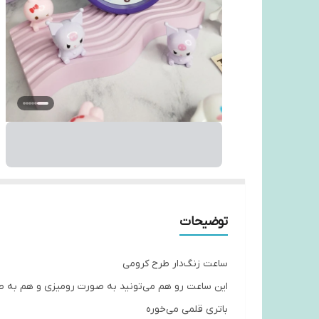
توضیحات
ساعت زنگ‌دار طرح کرومی
این ساعت رو هم می‌تونید به صورت رومیزی و هم به صو
باتری قلمی می‌خوره