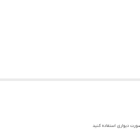
رت دیواری استفاده کنید