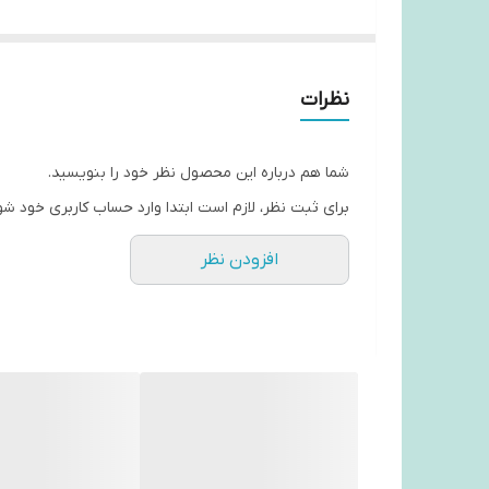
ساعت با کیفیتی داره
زنگدار هست و با عقربه پشت ساعت می‌تونید تنظیم کن
نظرات
شما هم درباره این محصول نظر خود را بنویسید.
برای ثبت نظر، لازم است ابتدا وارد حساب کاربری خود شو
افزودن نظر