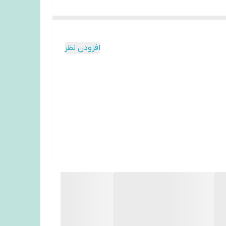
افزودن نظر