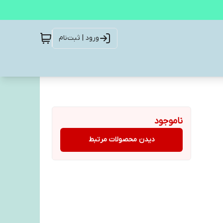
ورود | ثبت‌نام
ناموجود
دیدن محصولات مرتبط