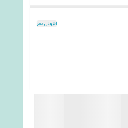
افزودن نظر