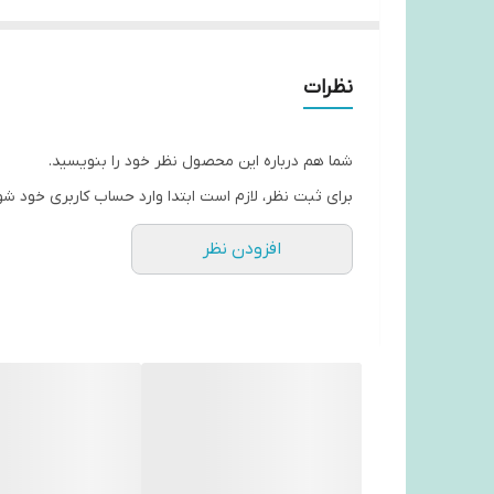
نظرات
شما هم درباره این محصول نظر خود را بنویسید.
برای ثبت نظر، لازم است ابتدا وارد حساب کاربری خود شو
افزودن نظر