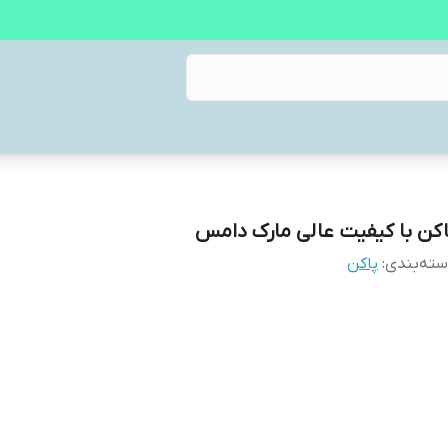
اکن با کیفیت عالی مارک دامس
ته‌بندی
:
پاکن