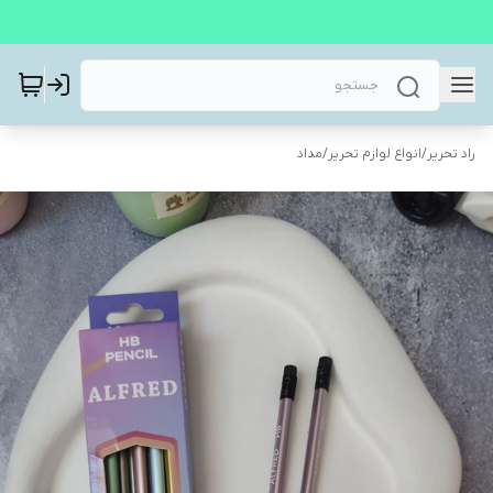
راد تحریر
/
انواع لوازم تحریر
/
مداد