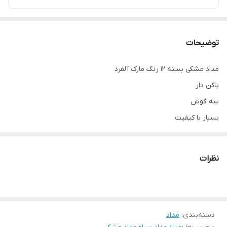
توضیحات
مداد مشکی بسته ۱۲ رنگ مارک آلفرد
پاکن دار
سه گوش
بسیار با کیفیت
قیمت هر بسته ۱۲ تایی ۱۱۵
نظرات
دسته‌بندی
:
مداد