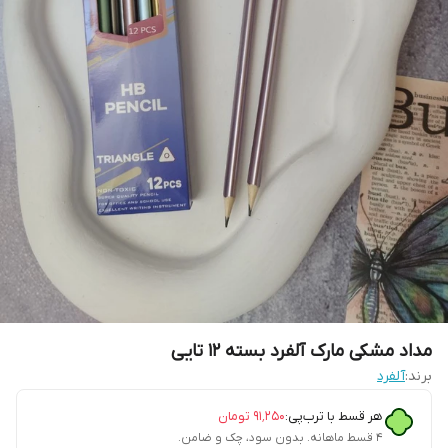
مداد مشکی مارک آلفرد بسته ۱۲ تایی
برند:
آلفرد
هر قسط با ترب‌پی:
۹۱٬۲۵۰
تومان
۴ قسط ماهانه. بدون سود، چک و ضامن.