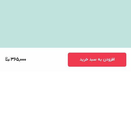
افزودن به سبد خرید
365,000
برگشت به بالا