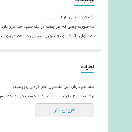
پاک کن دمپایی طرح کرومی
به صورت جفتی که هر جفت در یک جعبه جدا قرار دارد
به عنوان پاک کن و به عنوان تزییناتی میز هم می‌توانید
✅ پاک کن به صورت جفتی می‌باشد و این قیمت یک جفت
نظرات
شما هم درباره این محصول نظر خود را بنویسید.
برای ثبت نظر، لازم است ابتدا وارد حساب کاربری خود شو
افزودن نظر