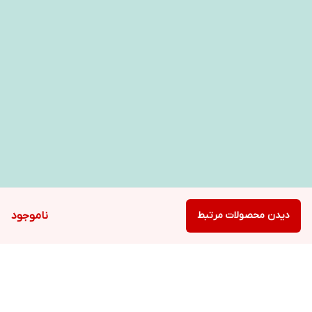
دیدن محصولات مرتبط
ناموجود