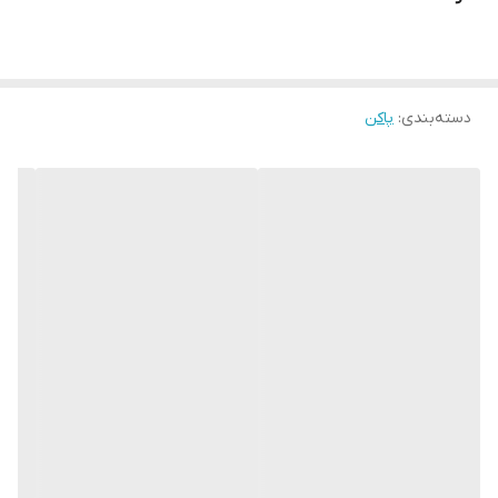
دسته‌بندی
:
پاکن