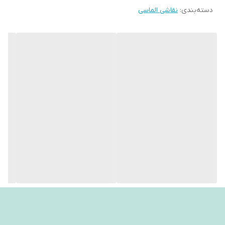
دسته‌بندی
:
نقاشی الماسی