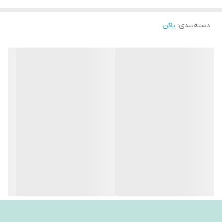
دسته‌بندی
:
پاکن