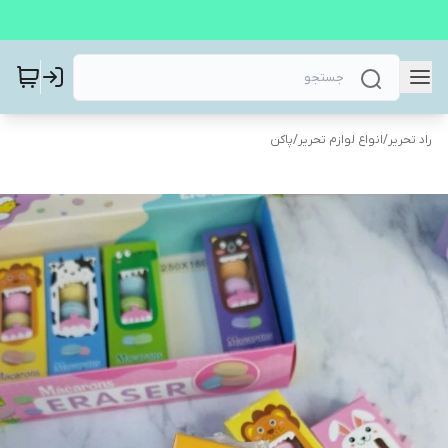
راد تحریر
/
انواع لوازم تحریر
/
پاکن