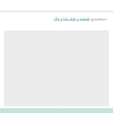
دسته‌بندی
:
قمقمه و ظرف غذا و ماگ