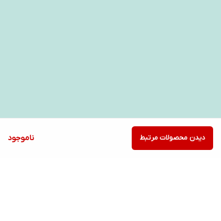
دیدن محصولات مرتبط
ناموجود