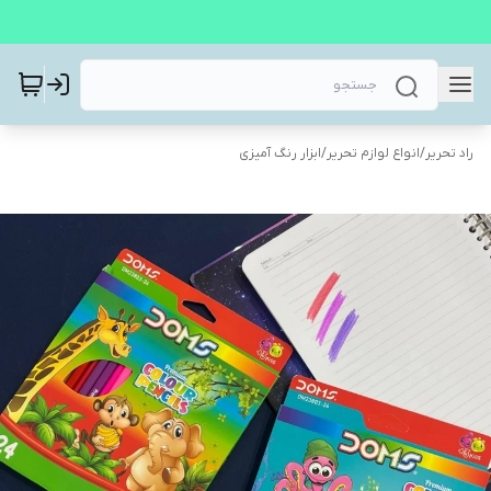
راد تحریر
/
انواع لوازم تحریر
/
ابزار رنگ آمیزی