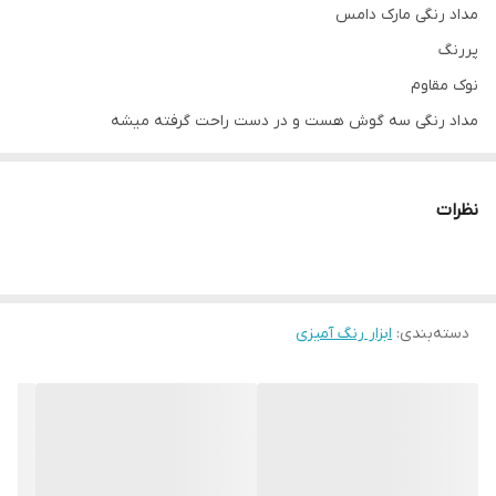
مداد رنگی مارک دامس
پررنگ
نوک مقاوم
مداد رنگی سه گوش هست و در دست راحت گرفته میشه
نظرات
دسته‌بندی
:
ابزار رنگ آمیزی