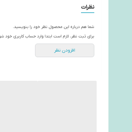
نظرات
شما هم درباره این محصول نظر خود را بنویسید.
برای ثبت نظر، لازم است ابتدا وارد حساب کاربری خود شو
افزودن نظر