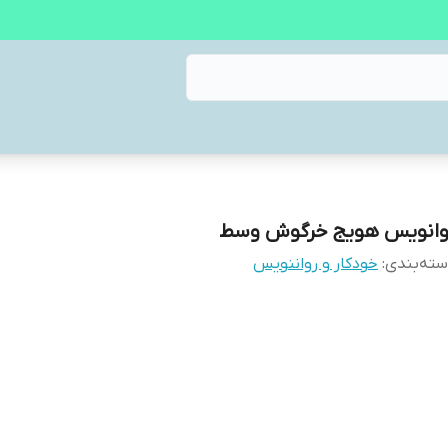
وانویس هویج خرگوش وسط
ته‌بندی
:
خودکار و رواننویس