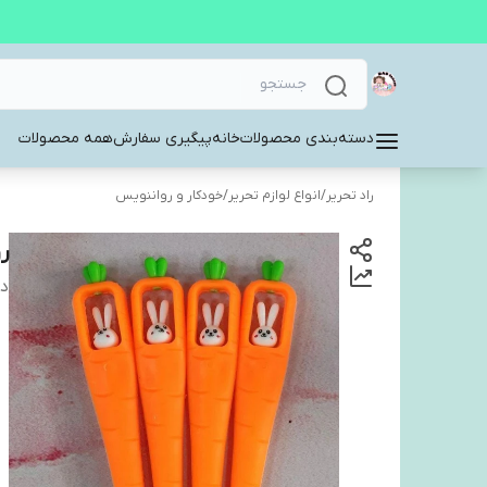
دسته‌بندی محصولات
خانه
پیگیری سفارش
همه محصولات
راد تحریر
/
انواع لوازم تحریر
/
خودکار و رواننویس
ر
دس