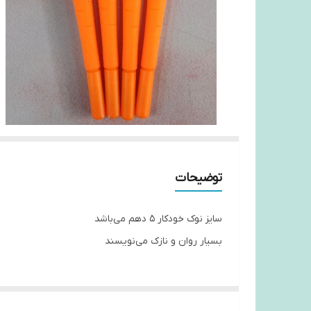
توضیحات
سایز نوک خودکار ۵ دهم می‌باشد
بسیار روان و نازک می‌نویسند