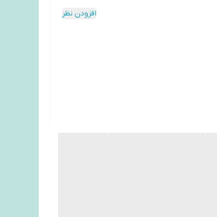
افزودن نظر