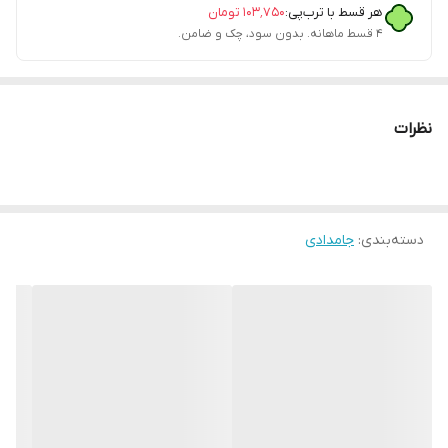
هر قسط با ترب‌پی:
۱۰۳٬۷۵۰
تومان
۴ قسط ماهانه. بدون سود، چک و ضامن.
نظرات
دسته‌بندی
:
جامدادی