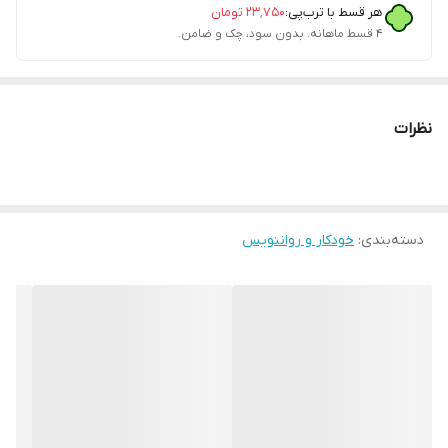
هر قسط با ترب‌پی:
۲۳٬۷۵۰
تومان
۴ قسط ماهانه. بدون سود، چک و ضامن.
نظرات
دسته‌بندی
:
خودکار و رواننویس