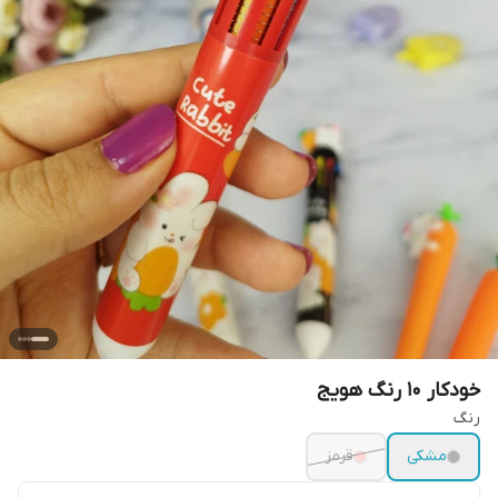
خودکار ۱۰ رنگ هویج
رنگ
مشکی
قرمز