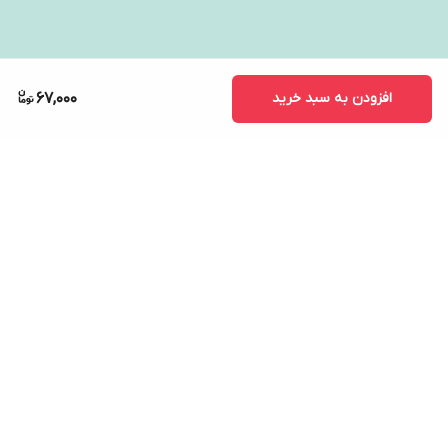
افزودن به سبد خرید
67,000
برگشت به بالا