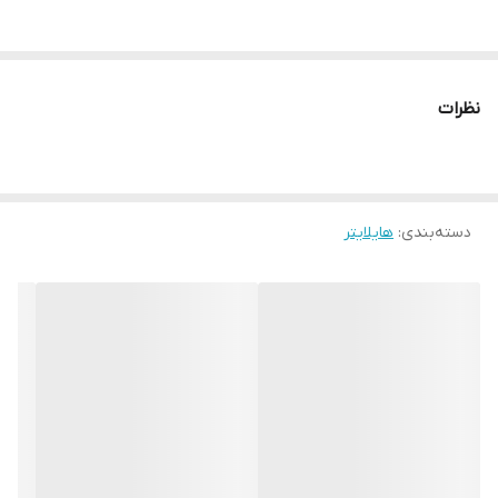
نظرات
دسته‌بندی
:
هایلایتر