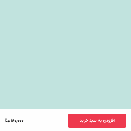
افزودن به سبد خرید
180,000