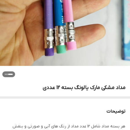
مداد مشکی مارک یالونگ بسته ۱۲ عددی
توضیحات
هر بسته مداد شامل ۱۲ عدد مداد از رنگ های آبی و صورتی و بنفش