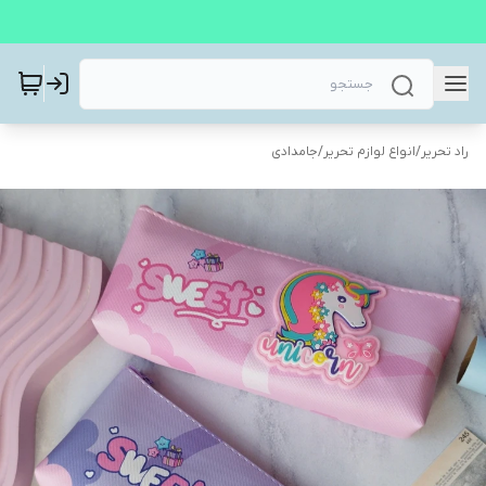
راد تحریر
/
انواع لوازم تحریر
/
جامدادی