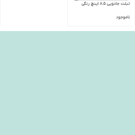
تبلت جادویی 8.5 اینچ رنگی
ناموجود