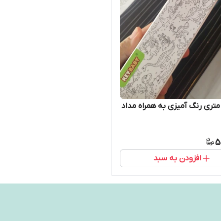
متری رنگ آمیزی به همراه مداد
5
افزودن به سبد