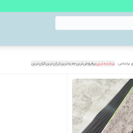
 براساس:
پربازدیدترین
پرفروش‌ترین
جدیدترین
ارزان‌ترین
گران‌ترین