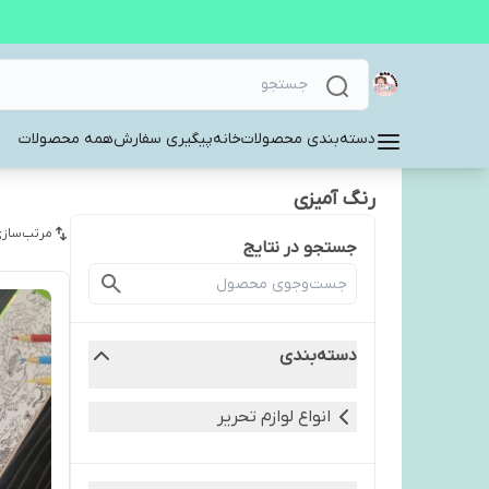
دسته‌بندی محصولات
خانه
پیگیری سفارش
همه محصولات
رنگ آمیزی
مرتب‌سازی
جستجو در نتایج
دسته‌بندی
انواع لوازم تحریر