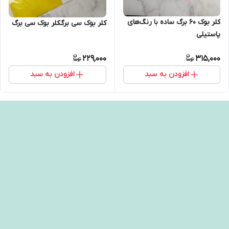
کلر بوک ۶۰ برگ ساده با رنگ‌های
کلر بوک سی برگکلر بوک سی برگ
پاستیلی
229,000
315,000
افزودن به سبد
افزودن به سبد