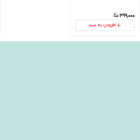
399,000
افزودن به سبد