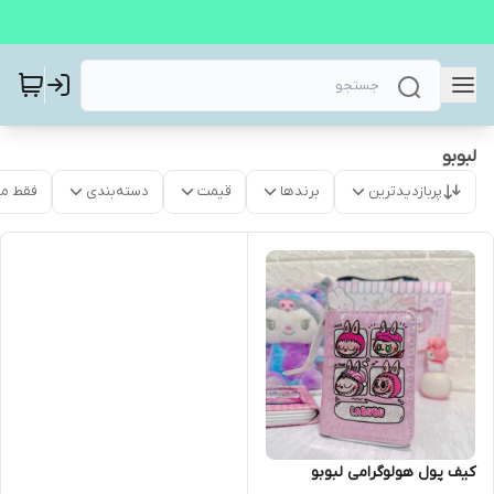
لبوبو
پربازدیدترین
برندها
قیمت
دسته‌بندی
فقط م
کیف پول هولوگرامی لبوبو