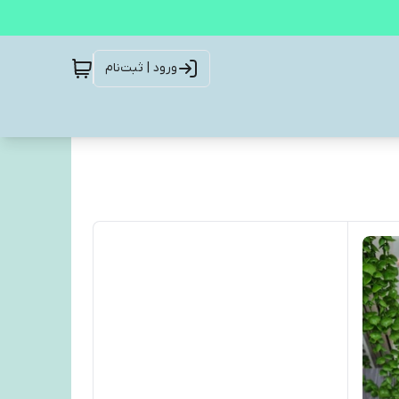
ورود | ثبت‌نام