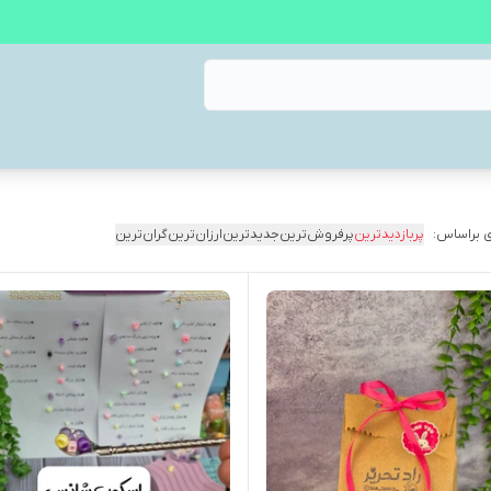
 براساس:
پربازدیدترین
پرفروش‌ترین
جدیدترین
ارزان‌ترین
گران‌ترین