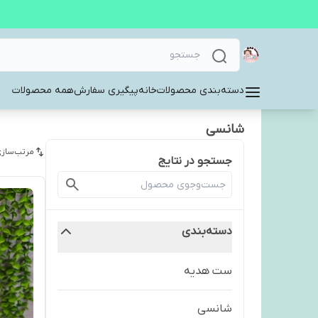
دسته‌بندی محصولات
خانه
پیگیری سفارش
همه محصولات
شانسی
مرتب‌سازی
جستجو در نتایج
دسته‌بندی
ست هدیه
شانسی