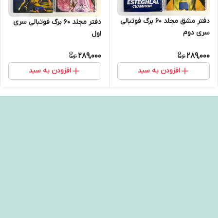
دفتر مشق مجلد ۶۰ برگ فوتبالی
دفتر مجلد ۶۰ برگ فوتبالی سری
سری دوم
اول
289,000
289,000
افزودن به سبد
افزودن به سبد