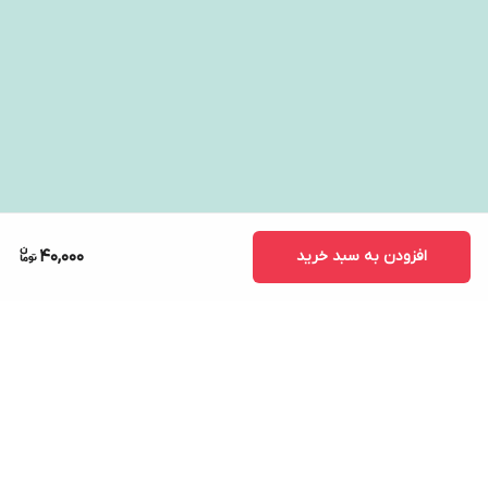
افزودن به سبد خرید
40,000