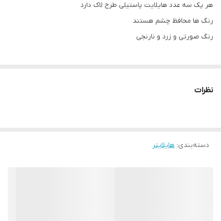
هر پک سه عدد هایلایت پاستیلی طرح لاک دارد
رنگ ها محافظ چشم هستند
رنگ صورتی و زرد و نارنجی
نظرات
دسته‌بندی
:
هایلایتر