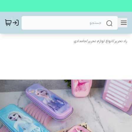
راد تحریر
/
انواع لوازم تحریر
/
جامدادی