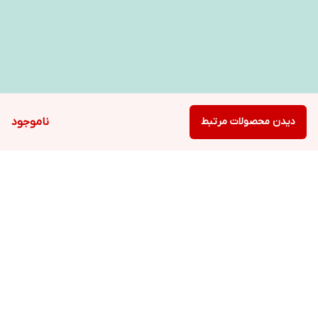
دیدن محصولات مرتبط
ناموجود
برگشت به بالا