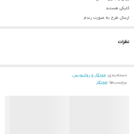
کلیکی هستند
ارسال طرح به صورت رندم
نظرات
دسته‌بندی
:
خودکار و رواننویس
برچسب‌ها :
خودکار