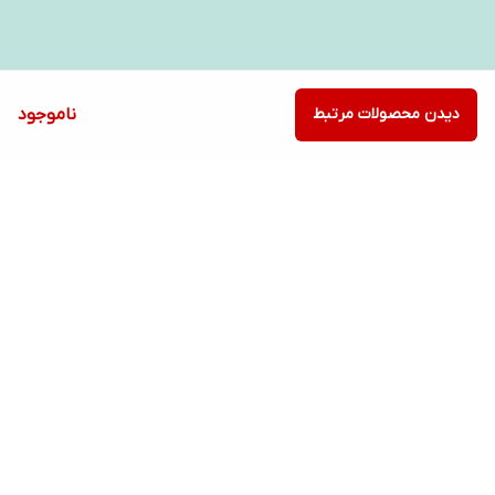
دیدن محصولات مرتبط
ناموجود
برگشت به بالا