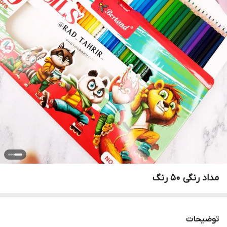
مداد رنگی ۵۰ رنگ
توضیحات