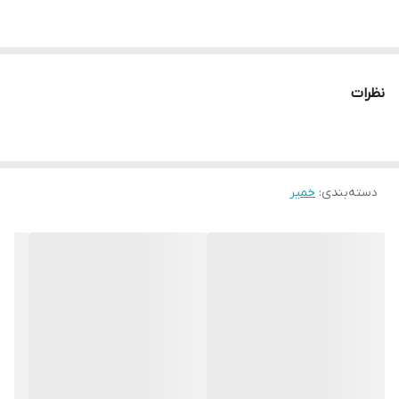
نظرات
دسته‌بندی
:
خمیر