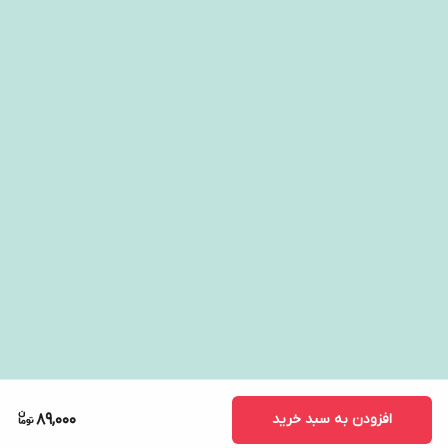
افزودن به سبد خرید
89,000