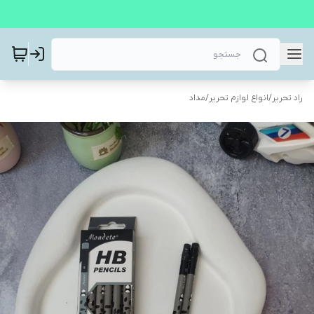
راد تحریر
/
انواع لوازم تحریر
/
مداد