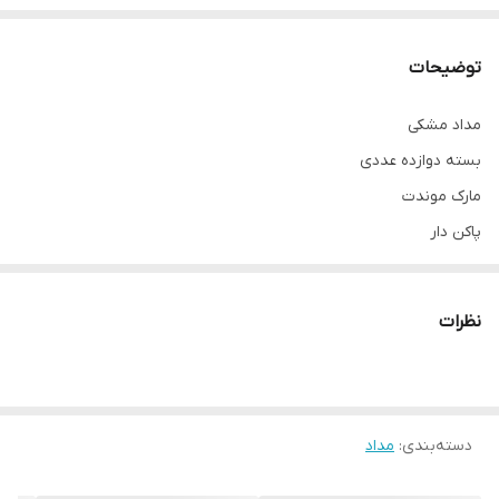
توضیحات
مداد مشکی
بسته دوازده عددی
مارک موندت
پاکن دار
با کیفیت
نظرات
دسته‌بندی
:
مداد