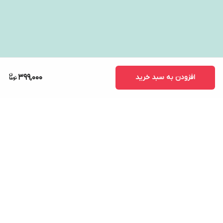
افزودن به سبد خرید
399,000
برگشت به بالا