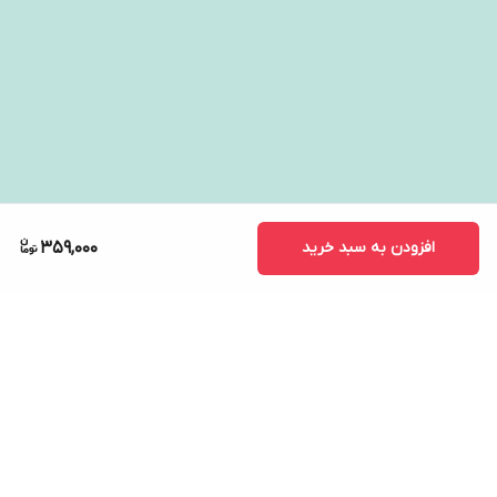
افزودن به سبد خرید
359,000
برگشت به بالا