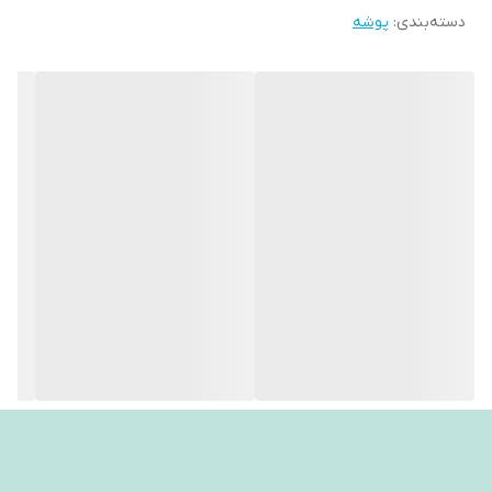
دسته‌بندی
:
پوشه