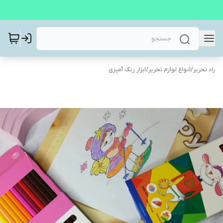
راد تحریر
/
انواع لوازم تحریر
/
ابزار رنگ آمیزی