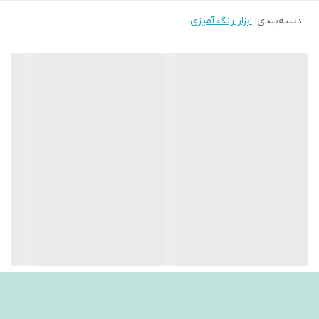
دسته‌بندی
:
ابزار رنگ آمیزی