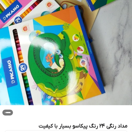
مداد رنگی ۲۴ رنگ پیکاسو بسیار با کیفیت