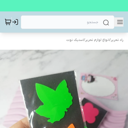
راد تحریر
/
انواع لوازم تحریر
/
استیک نوت