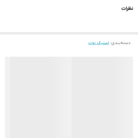
نظرات
دسته‌بندی
:
استیک نوت