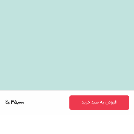
افزودن به سبد خرید
35,000