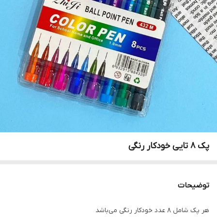
پک ۸ تایی خودکار رنگی
توضیحات
هر پک شامل ۸ عدد خودکار رنگی می‌باشد