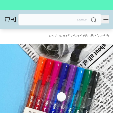
راد تحریر
/
انواع لوازم تحریر
/
خودکار و رواننویس