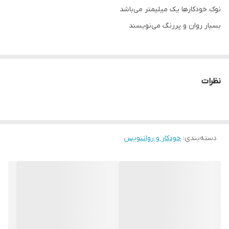
نوک خودکارها یک میلیمتر می‌باشد
بسیار روان و پررنگ می‌نویسند
نظرات
دسته‌بندی
:
خودکار و رواننویس