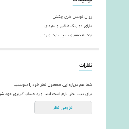
روان نویس طرح چکش
دارای دو رنگ طلایی و نقره‌ای
نوک ۵ دهم و بسیار نازک و روان
نظرات
شما هم درباره این محصول نظر خود را بنویسید.
برای ثبت نظر، لازم است ابتدا وارد حساب کاربری خود شو
افزودن نظر