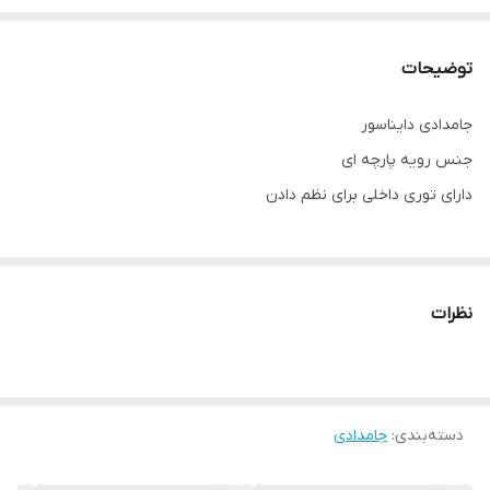
توضیحات
جامدادی دایناسور
جنس رویه پارچه ای
دارای توری داخلی برای نظم دادن
نظرات
دسته‌بندی
:
جامدادی